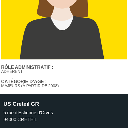
RÔLE ADMINISTRATIF :
ADHÉRENT
CATÉGORIE D'AGE :
MAJEURS (À PARTIR DE 2008)
US Créteil GR
5 rue d'Estienne d'Orves
94000
CRETEIL