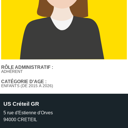
RÔLE ADMINISTRATIF :
ADHÉRENT
CATÉGORIE D'AGE :
ENFANTS (DE 2015 À 2026)
US Créteil GR
5 rue d'Estienne d'Orves
94000
CRETEIL