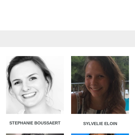
STEPHANIE BOUSSAERT
SYLVELIE ELOIN