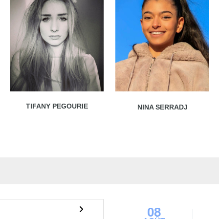
TIFANY PEGOURIE
NINA SERRADJ
08