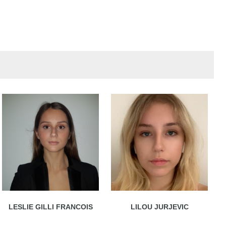
LESLIE GILLI FRANCOIS
LILOU JURJEVIC