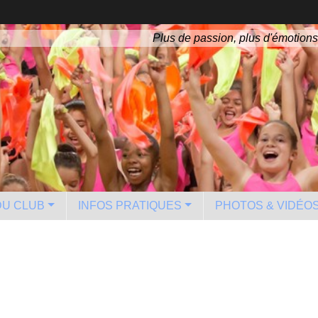
Plus de passion, plus d'émotions
 DU CLUB
INFOS PRATIQUES
PHOTOS & VIDÉO