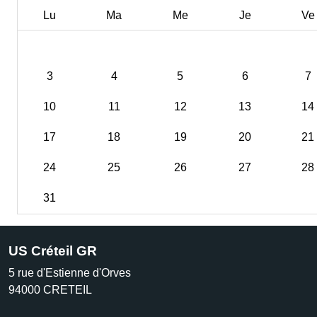
Lu
Ma
Me
Je
Ve
3
4
5
6
7
10
11
12
13
14
17
18
19
20
21
24
25
26
27
28
31
US Créteil GR
5 rue d'Estienne d'Orves
94000
CRETEIL