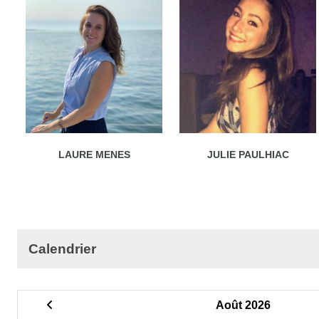
LAURE MENES
JULIE PAULHIAC
Calendrier
Août 2026