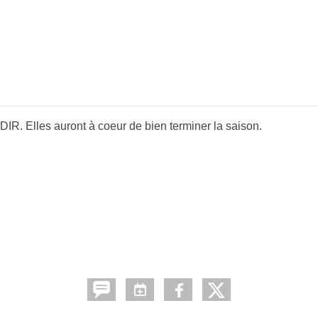
DIR. Elles auront à coeur de bien terminer la saison.