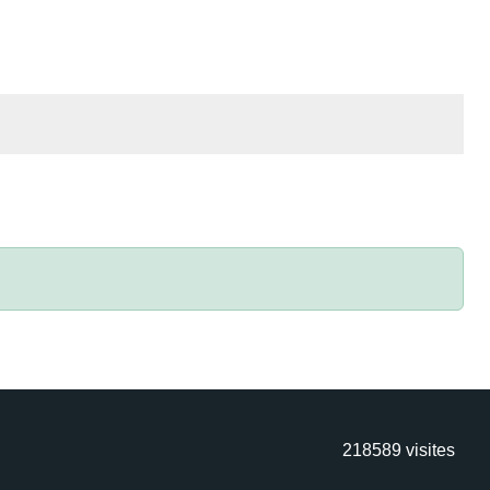
218589
visites