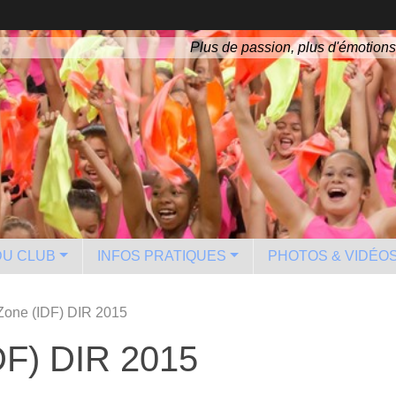
Plus de passion, plus d'émotions
 DU CLUB
INFOS PRATIQUES
PHOTOS & VIDÉO
Zone (IDF) DIR 2015
DF) DIR 2015