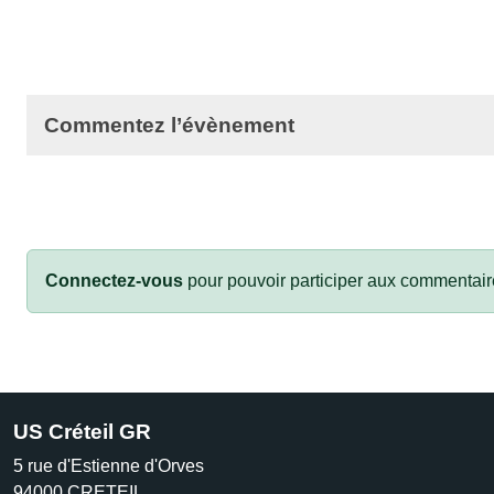
Commentez l’évènement
Connectez-vous
pour pouvoir participer aux commentair
US Créteil GR
5 rue d'Estienne d'Orves
94000
CRETEIL