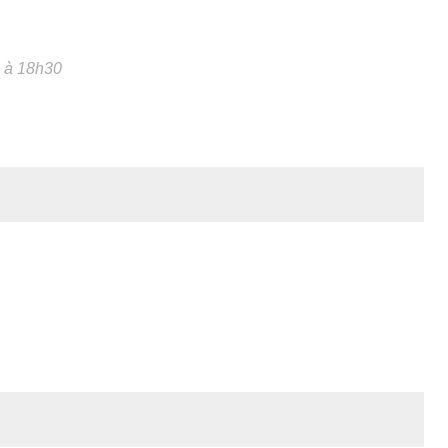
h à 18h30