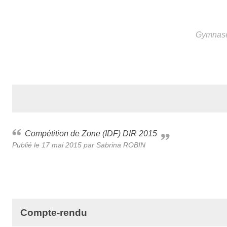
Gymnase
Compétition de Zone (IDF) DIR 2015
Publié le
17 mai 2015
par
Sabrina ROBIN
Compte-rendu