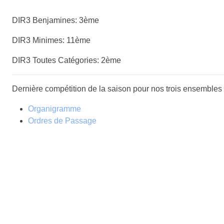
DIR3 Benjamines: 3ème
DIR3 Minimes: 11ème
DIR3 Toutes Catégories: 2ème
Dernière compétition de la saison pour nos trois ensembles 
Organigramme
Ordres de Passage