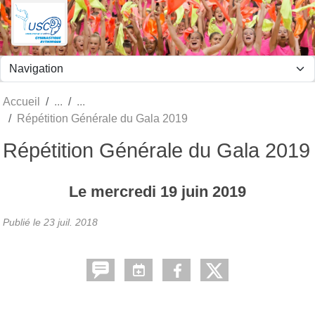
Panneau de gestion des cookies
Accueil
Répétition Générale du Gala 2019
Répétition Générale du Gala 2019
Le
mercredi
19
juin
2019
Publié le
23 juil. 2018