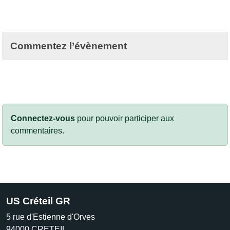
Commentez l’évènement
Connectez-vous
pour pouvoir participer aux
commentaires.
US Créteil GR
5 rue d'Estienne d'Orves
94000
CRETEIL