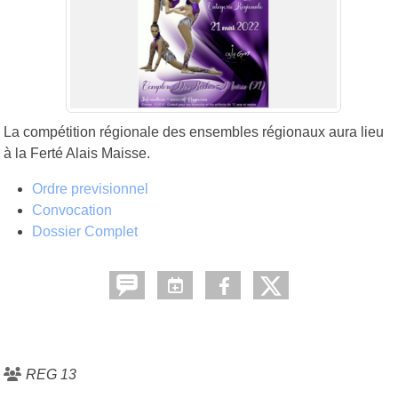
La compétition régionale des ensembles régionaux aura lieu
à la Ferté Alais Maisse.
Ordre previsionnel
Convocation
Dossier Complet
REG 13