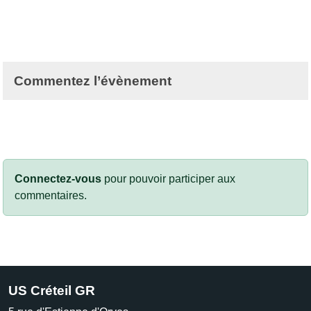
Commentez l’évènement
Connectez-vous
pour pouvoir participer aux
commentaires.
US Créteil GR