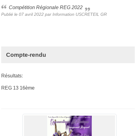
Compétition Régionale REG 2022
Publié le
07 avril 2022
par
Information USCRETEIL GR
Compte-rendu
Résultats:
REG 13 16ème