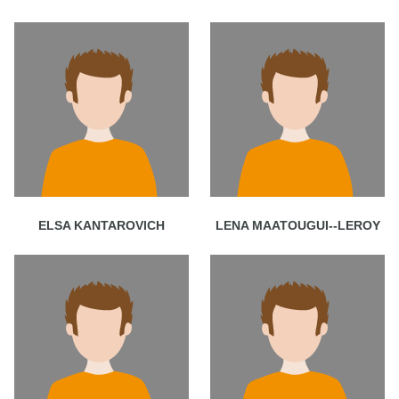
ELSA KANTAROVICH
LENA MAATOUGUI--LEROY