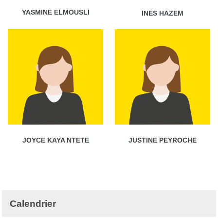
YASMINE ELMOUSLI
INES HAZEM
JOYCE KAYA NTETE
JUSTINE PEYROCHE
Calendrier