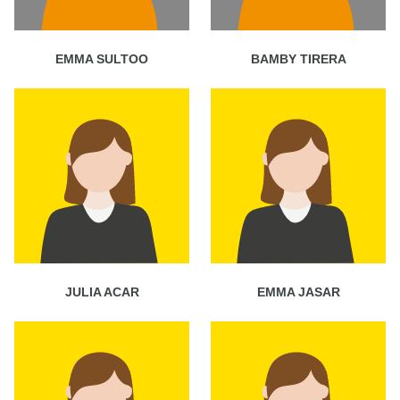
EMMA SULTOO
BAMBY TIRERA
JULIA ACAR
EMMA JASAR