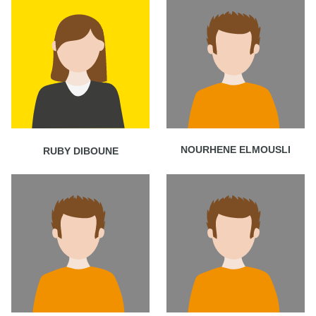
NOURHENE ELMOUSLI
RUBY DIBOUNE