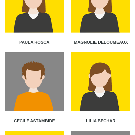
PAULA ROSCA
MAGNOLIE DELOUMEAUX
CECILE ASTAMBIDE
LILIA BECHAR