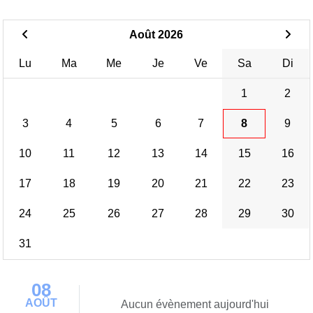
Août 2026
Lu
Ma
Me
Je
Ve
Sa
Di
1
2
3
4
5
6
7
8
9
10
11
12
13
14
15
16
17
18
19
20
21
22
23
24
25
26
27
28
29
30
31
08
AOÛT
Aucun évènement aujourd'hui