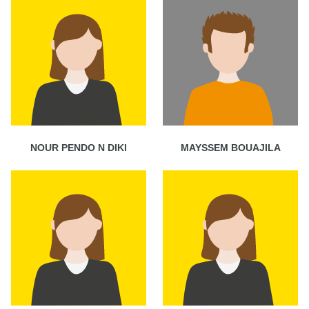
NOUR PENDO N DIKI
MAYSSEM BOUAJILA