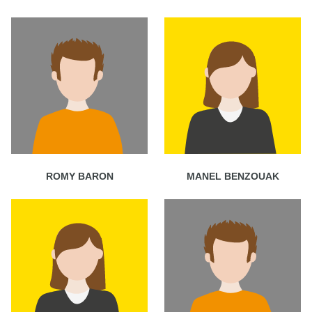
ROMY BARON
MANEL BENZOUAK