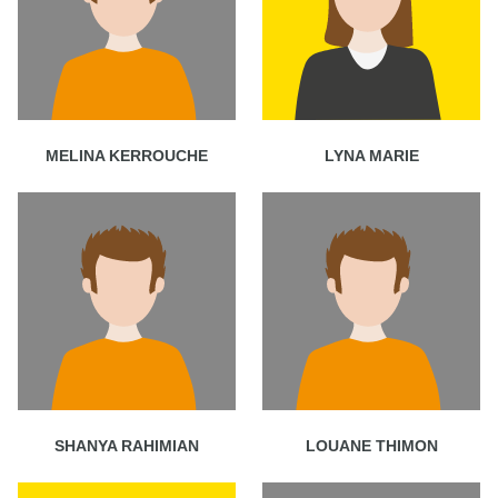
MELINA KERROUCHE
LYNA MARIE
SHANYA RAHIMIAN
LOUANE THIMON