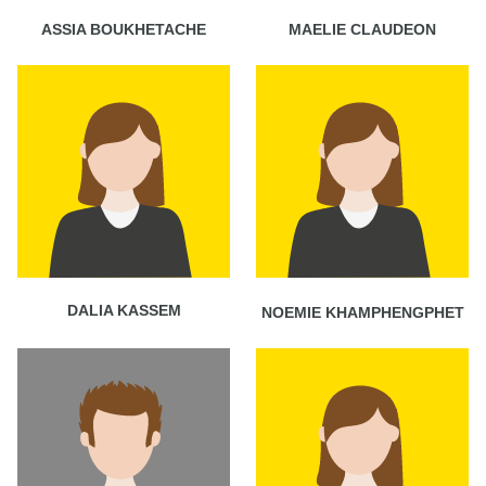
ASSIA BOUKHETACHE
MAELIE CLAUDEON
DALIA KASSEM
NOEMIE KHAMPHENGPHET