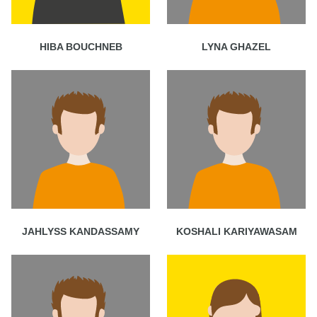
HIBA BOUCHNEB
LYNA GHAZEL
JAHLYSS KANDASSAMY
KOSHALI KARIYAWASAM