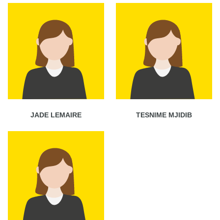
JADE LEMAIRE
TESNIME MJIDIB