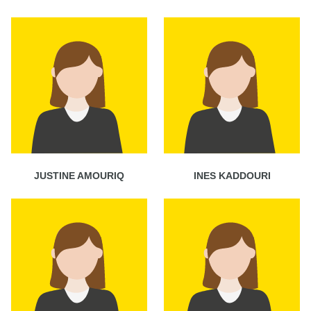
JUSTINE AMOURIQ
INES KADDOURI