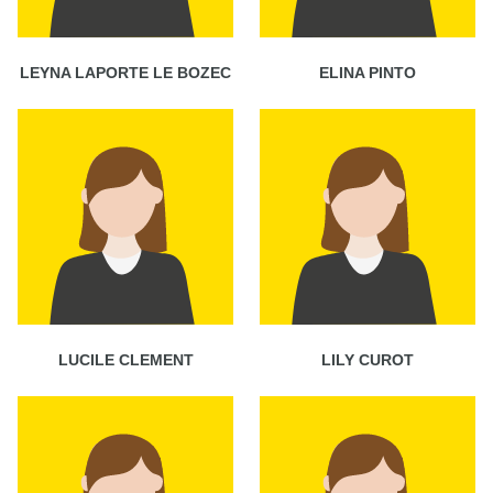
LEYNA LAPORTE LE BOZEC
ELINA PINTO
LUCILE CLEMENT
LILY CUROT