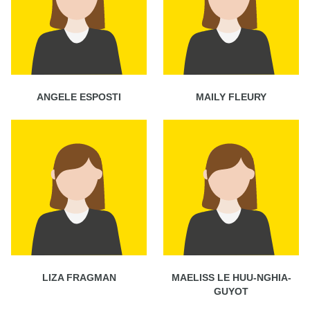
ANGELE ESPOSTI
MAILY FLEURY
LIZA FRAGMAN
MAELISS LE HUU-NGHIA-
GUYOT