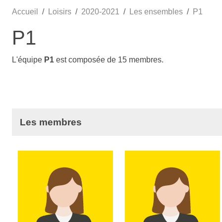
Accueil
Loisirs
2020-2021
Les ensembles
P1
P1
L'équipe
P1
est composée de 15 membres.
Les membres