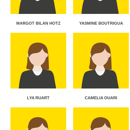
MARGOT BILAN HOTZ
YASMINE BOUTRIGUA
LYA RUART
CAMELIA OUARI