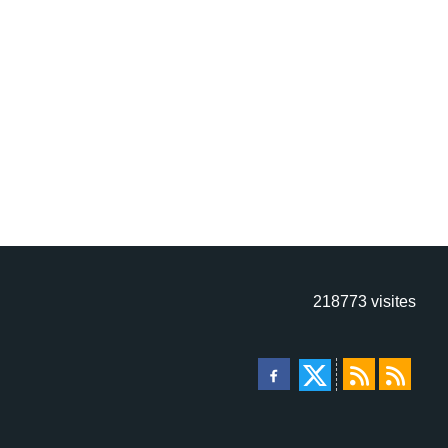
218773
visites