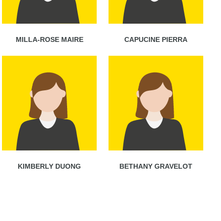
MILLA-ROSE MAIRE
CAPUCINE PIERRA
KIMBERLY DUONG
BETHANY GRAVELOT