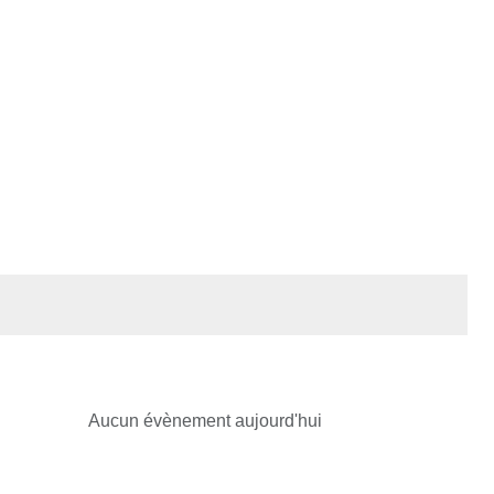
Aucun évènement aujourd'hui