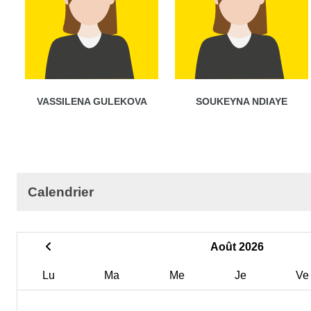
VASSILENA GULEKOVA
SOUKEYNA NDIAYE
Calendrier
Août 2026
Lu
Ma
Me
Je
Ve