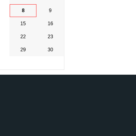
8
9
15
16
22
23
29
30