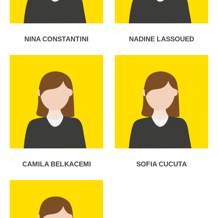
NINA CONSTANTINI
NADINE LASSOUED
CAMILA BELKACEMI
SOFIA CUCUTA