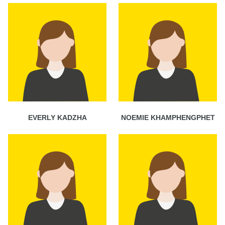
EVERLY KADZHA
NOEMIE KHAMPHENGPHET