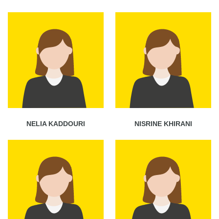
NELIA KADDOURI
NISRINE KHIRANI