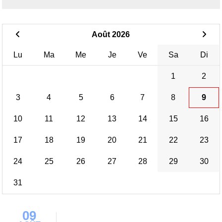
Août 2026
Lu
Ma
Me
Je
Ve
Sa
Di
1
2
3
4
5
6
7
8
9
10
11
12
13
14
15
16
17
18
19
20
21
22
23
24
25
26
27
28
29
30
31
09