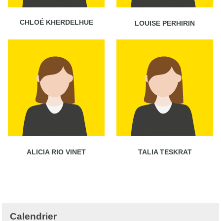
CHLOÉ KHERDELHUE
LOUISE PERHIRIN
ALICIA RIO VINET
TALIA TESKRAT
Calendrier