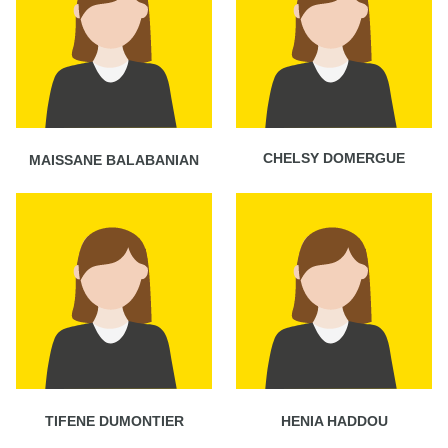
CHELSY DOMERGUE
MAISSANE BALABANIAN
TIFENE DUMONTIER
HENIA HADDOU