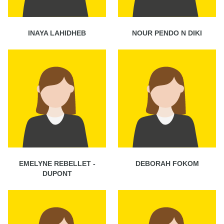
INAYA LAHIDHEB
NOUR PENDO N DIKI
EMELYNE REBELLET -
DEBORAH FOKOM
DUPONT