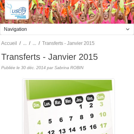
Panneau de gestion des cookies
Accueil
Transferts - Janvier 2015
Transferts - Janvier 2015
Publiée le
30 déc. 2014
par
Sabrina ROBIN