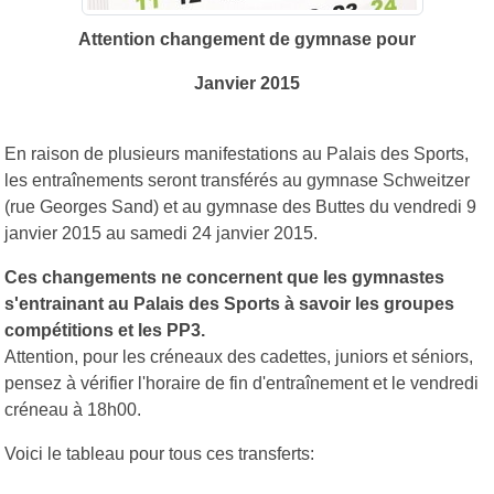
Attention changement de gymnase pour
Janvier 2015
En raison de plusieurs manifestations au Palais des Sports,
les entraînements seront transférés au gymnase Schweitzer
(rue Georges Sand) et au gymnase des Buttes du vendredi 9
janvier 2015 au samedi 24 janvier 2015.
Ces changements ne concernent que les gymnastes
s'entrainant au Palais des Sports à savoir les groupes
compétitions et les PP3.
Attention, pour les créneaux des cadettes, juniors et séniors,
pensez à vérifier l'horaire de fin d'entraînement et le vendredi
créneau à 18h00.
Voici le tableau pour tous ces transferts: