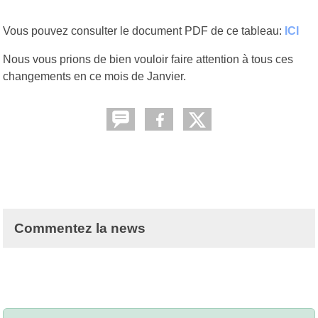
Vous pouvez consulter le document PDF de ce tableau:
ICI
Nous vous prions de bien vouloir faire attention à tous ces
changements en ce mois de Janvier.
Commentez la news