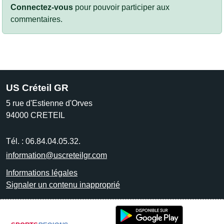
Connectez-vous
pour pouvoir participer aux
commentaires.
US Créteil GR
5 rue d'Estienne d'Orves
94000
CRETEIL
Tél. :
06.84.04.05.32.
information@uscreteilgr.com
Informations légales
Signaler un contenu inapproprié