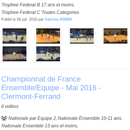
Trophee Federal B 17 ans et moins
Trophee Federal C Toutes Categories
Publié le
06 juil. 2016
par
Sabrina ROBIN
Championnat de France
Ensemble/Equipe - Mai 2016 -
Clermont-Ferrand
6 vidéos
Nationale par Equipe 2
Nationale Ensemble 10-11 ans
Nationale Ensemble 13 ans et moins