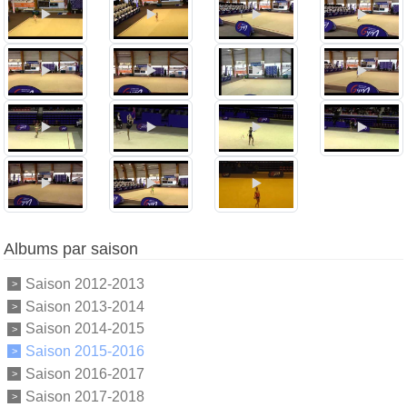
Albums par saison
Saison 2012-2013
Saison 2013-2014
Saison 2014-2015
Saison 2015-2016
Saison 2016-2017
Saison 2017-2018