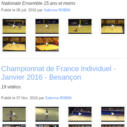
Nationale Ensemble 15 ans et moins
Publié le
06 juil. 2016
par
Sabrina ROBIN
Championnat de France Individuel -
Janvier 2016 - Besançon
19 vidéos
Publié le
07 févr. 2016
par
Sabrina ROBIN