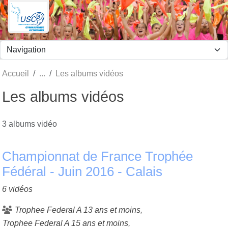
Panneau de gestion des cookies
Accueil
Les albums vidéos
Les albums vidéos
3 albums vidéo
Championnat de France Trophée
Fédéral - Juin 2016 - Calais
6 vidéos
Trophee Federal A 13 ans et moins
Trophee Federal A 15 ans et moins