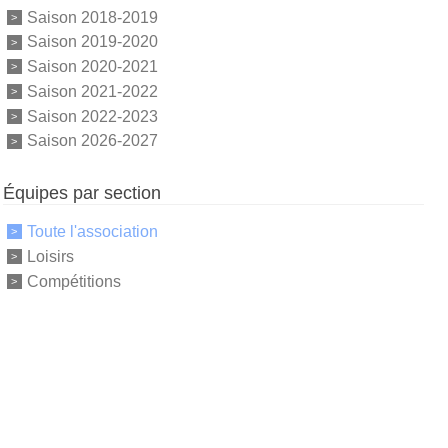
Saison 2018-2019
Saison 2019-2020
Saison 2020-2021
Saison 2021-2022
Saison 2022-2023
Saison 2026-2027
Équipes par section
Toute l'association
Loisirs
Compétitions