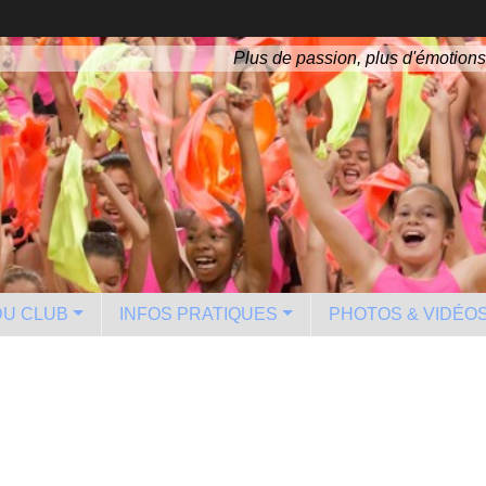
Plus de passion, plus d'émotions
 DU CLUB
INFOS PRATIQUES
PHOTOS & VIDÉO