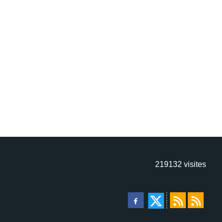
219132
visites