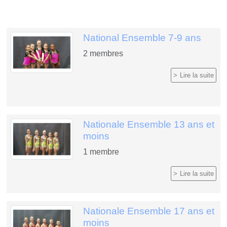
National Ensemble 7-9 ans
2
membres
Lire la suite
Nationale Ensemble 13 ans et
moins
1
membre
Lire la suite
Nationale Ensemble 17 ans et
moins