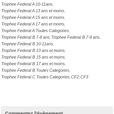
Trophee Federal A 10-11ans
Trophee Federal A 13 ans et moins
Trophee Federal A 15 ans et moins
Trophee Federal A 17 ans et moins
Trophee Federal A Toutes Categories
Trophee Federal B 7-8 ans
Trophee Federal B 7-9 ans
Trophee Federal B 10-11ans
Trophee Federal B 13 ans et moins
Trophee Federal B 15 ans et moins
Trophee Federal B 17 ans et moins
Trophee Federal B Toutes Categories
Trophee Federal C Toutes Categories
CF2
CF3
Commentez l’évènement