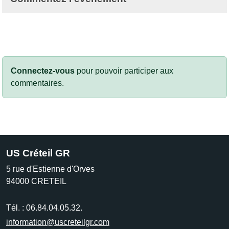
Connectez-vous
pour pouvoir participer aux
commentaires.
US Créteil GR
5 rue d'Estienne d'Orves
94000
CRETEIL
Tél. :
06.84.04.05.32.
information@uscreteilgr.com