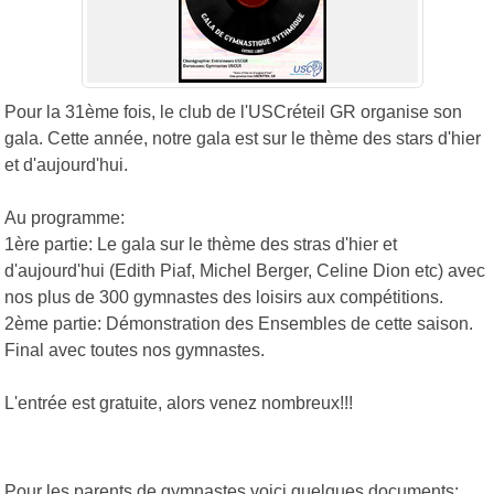
Pour la 31ème fois, le club de l'USCréteil GR organise son
gala. Cette année, notre gala est sur le thème des stars d'hier
et d'aujourd'hui.
Au programme:
1ère partie: Le gala sur le thème des stras d'hier et
d'aujourd'hui (Edith Piaf, Michel Berger, Celine Dion etc) avec
nos plus de 300 gymnastes des loisirs aux compétitions.
2ème partie: Démonstration des Ensembles de cette saison.
Final avec toutes nos gymnastes.
L'entrée est gratuite, alors venez nombreux!!!
Pour les parents de gymnastes voici quelques documents: