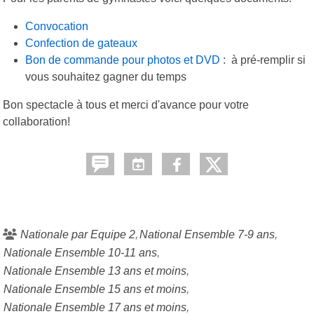
Convocation
Confection de gateaux
Bon de commande pour photos et DVD
: à pré-remplir si
vous souhaitez gagner du temps
Bon spectacle à tous et merci d'avance pour votre
collaboration!
Nationale par Equipe 2
National Ensemble 7-9 ans
Nationale Ensemble 10-11 ans
Nationale Ensemble 13 ans et moins
Nationale Ensemble 15 ans et moins
Nationale Ensemble 17 ans et moins