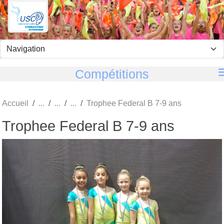
Panneau de gestion des cookies
Compétitions
Accueil
Trophee Federal B 7-9 ans
Trophee Federal B 7-9 ans