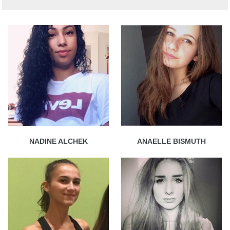
NADINE ALCHEK
ANAELLE BISMUTH