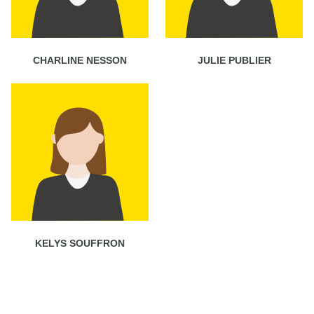
CHARLINE NESSON
JULIE PUBLIER
KELYS SOUFFRON