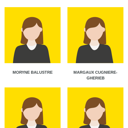
MORYNE BALUSTRE
MARGAUX CUGNIERE-
GHERIEB