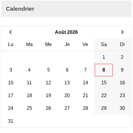
Calendrier
Août 2026
Lu
Ma
Me
Je
Ve
Sa
Di
1
2
3
4
5
6
7
8
9
10
11
12
13
14
15
16
17
18
19
20
21
22
23
24
25
26
27
28
29
30
31