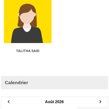
TALITHA SAID
Calendrier
Août 2026