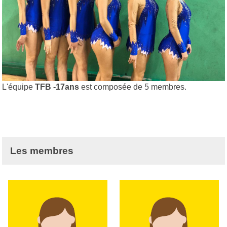
L'équipe
TFB -17ans
est composée de 5 membres.
Les membres