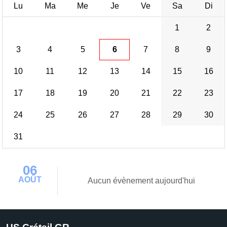
Lu
Ma
Me
Je
Ve
Sa
Di
1
2
3
4
5
6
7
8
9
10
11
12
13
14
15
16
17
18
19
20
21
22
23
24
25
26
27
28
29
30
31
06
AOÛT
Aucun évènement aujourd'hui