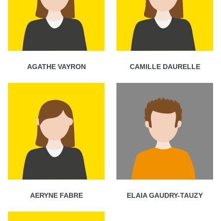
AGATHE VAYRON
CAMILLE DAURELLE
AERYNE FABRE
ELAIA GAUDRY-TAUZY