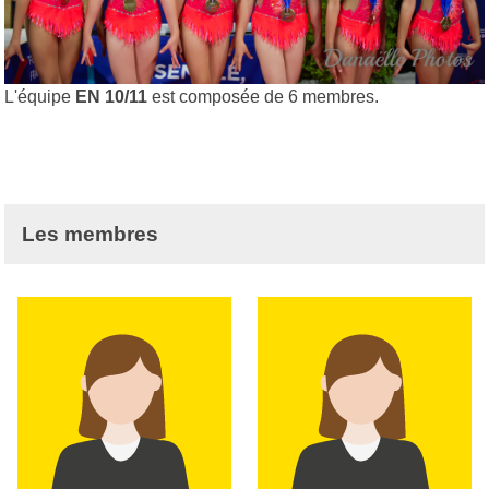
L'équipe
EN 10/11
est composée de 6 membres.
Les membres