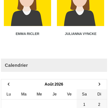
EMMA RICLER
JULIANNA VYNCKE
Calendrier
Août 2026
Lu
Ma
Me
Je
Ve
Sa
Di
1
2