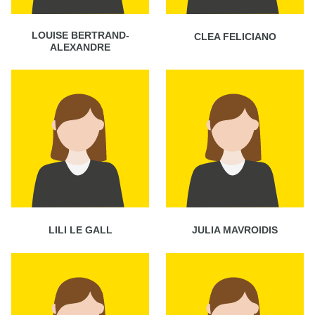
LOUISE BERTRAND-
CLEA FELICIANO
ALEXANDRE
LILI LE GALL
JULIA MAVROIDIS