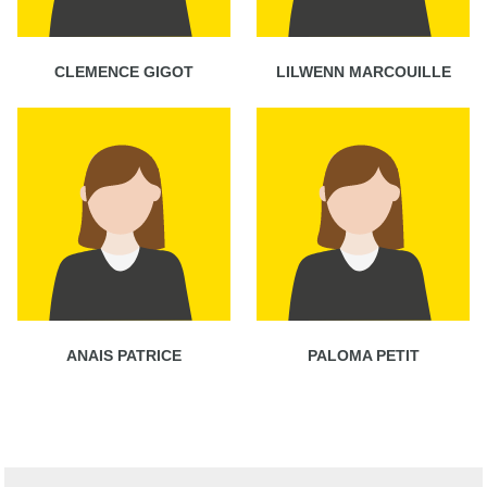
CLEMENCE GIGOT
LILWENN MARCOUILLE
ANAIS PATRICE
PALOMA PETIT