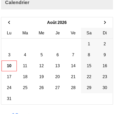
Calendrier
Août 2026
Lu
Ma
Me
Je
Ve
Sa
Di
1
2
3
4
5
6
7
8
9
10
11
12
13
14
15
16
17
18
19
20
21
22
23
24
25
26
27
28
29
30
31