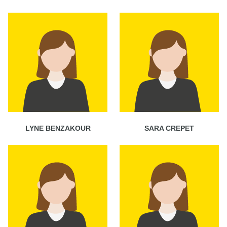
LYNE BENZAKOUR
SARA CREPET