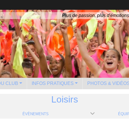
Plus de passion, plus d'émotions
 DU CLUB
INFOS PRATIQUES
PHOTOS & VIDÉO
Loisirs
ÉVÈNEMENTS
ÉQUI