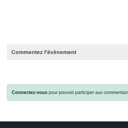
Commentez l’évènement
Connectez-vous
pour pouvoir participer aux commentair