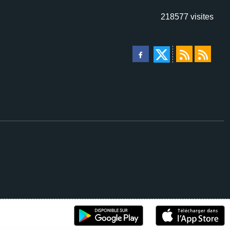
218577
visites