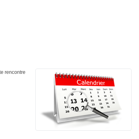
te rencontre