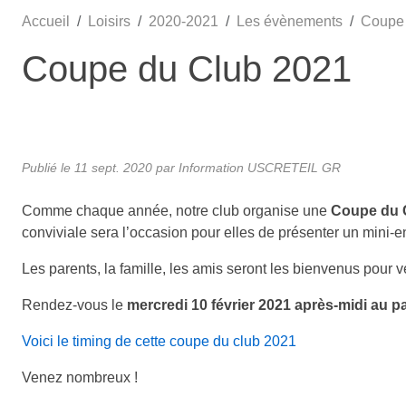
Accueil
Loisirs
2020-2021
Les évènements
Coupe 
Coupe du Club 2021
Publié le
11 sept. 2020
par
Information USCRETEIL GR
Comme chaque année, notre club organise une
Coupe du 
conviviale sera l’occasion pour elles de présenter un mini
Les parents, la famille, les amis seront les bienvenus pour v
Rendez-vous le
mercredi 10 février 2021 après-midi
au pa
Voici le timing de cette coupe du club 2021
Venez nombreux !