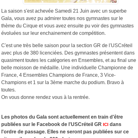
La saison s'est achevée Samedi 21 Juin avec un superbe
Gala, vous avez pu admirer toutes nos gymnastes sur le
thème du Cirque et vous avez ensuite pu voir des gymnastes
évoluées sur leur enchainement de compétition.
C'est une très belle saison pour la section GR de l'USCréteil
avec plus de 380 licenciées. Des gymnastes présentent dans
quasiment toutes les catégories en Ensembles, et au final une
belle moisson de médaille. Une individuelle Championne de
France, 4 Ensembles Champions de France, 3 Vice-
Champions et 1 sur la 3ème marche du podium. Bravo à
toutes.
On vous donne rendez vous à la rentrée.
Les photos du Gala sont actuellement en train d'être
publiées sur le Facebook de l'USCréteil GR
dans
ICI
l'ordre de passage.
Elles ne seront pas publiées sur ce