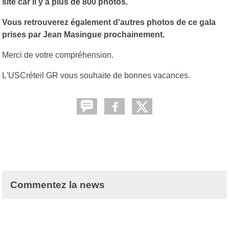
site car il y a plus de 800 photos.
Vous retrouverez également d'autres photos de ce gala
prises par Jean Masingue prochainement.
Merci de votre compréhension.
L'USCréteil GR vous souhaite de bonnes vacances.
Commentez la news