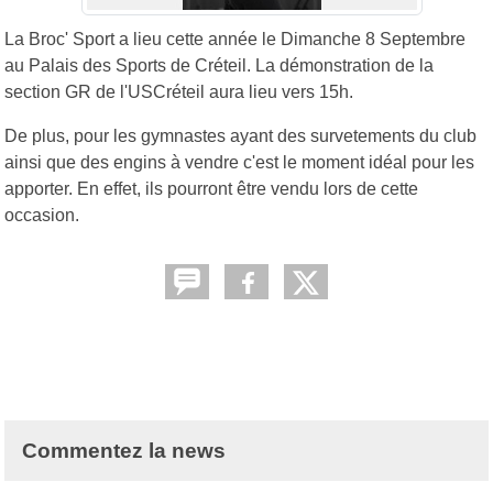
La Broc' Sport a lieu cette année le Dimanche 8 Septembre
au Palais des Sports de Créteil. La démonstration de la
section GR de l'USCréteil aura lieu vers 15h.
De plus, pour les gymnastes ayant des survetements du club
ainsi que des engins à vendre c'est le moment idéal pour les
apporter. En effet, ils pourront être vendu lors de cette
occasion.
Commentez la news