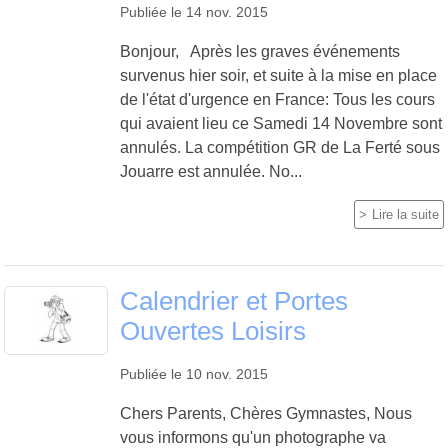
Publiée le
14 nov. 2015
Bonjour, Après les graves événements
survenus hier soir, et suite à la mise en place
de l'état d'urgence en France: Tous les cours
qui avaient lieu ce Samedi 14 Novembre sont
annulés. La compétition GR de La Ferté sous
Jouarre est annulée. No...
Lire la suite
Calendrier et Portes
Ouvertes Loisirs
Publiée le
10 nov. 2015
Chers Parents, Chères Gymnastes, Nous
vous informons qu'un photographe va