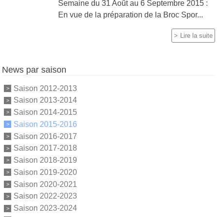
Semaine du 31 Août au 6 Septembre 2015 :
En vue de la préparation de la Broc Spor...
Lire la suite
News par saison
Saison 2012-2013
Saison 2013-2014
Saison 2014-2015
Saison 2015-2016
Saison 2016-2017
Saison 2017-2018
Saison 2018-2019
Saison 2019-2020
Saison 2020-2021
Saison 2022-2023
Saison 2023-2024