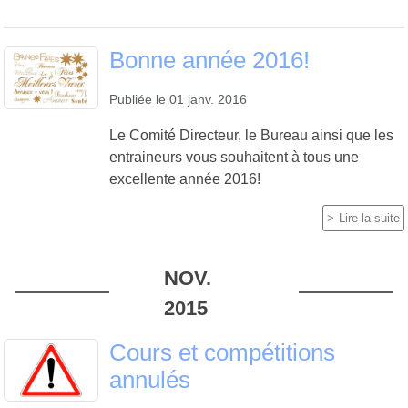
Bonne année 2016!
Publiée le
01 janv. 2016
Le Comité Directeur, le Bureau ainsi que les
entraineurs vous souhaitent à tous une
excellente année 2016!
Lire la suite
NOV.
2015
Cours et compétitions
annulés