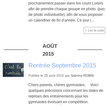
prochainement passer dans les cours Loisirs
afin de prendre chaque groupe en photo. (pas
de photo individuelle), afin de vous proposer
un calendrier de fin d'année. Ce jour l...
Lire la suite
AOÛT
2015
Rentrée Septembre 2015
Publiée le
28 août 2015
par
Sabrina ROBIN
Chers parents, chères gymnastes, Voici
quelques précisions concernant les dates de
reprises des entrainements pour les
gymnastes évoluant en compétition.