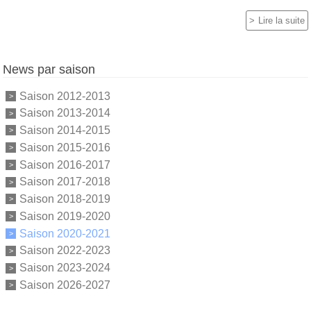
Lire la suite
News par saison
Saison 2012-2013
Saison 2013-2014
Saison 2014-2015
Saison 2015-2016
Saison 2016-2017
Saison 2017-2018
Saison 2018-2019
Saison 2019-2020
Saison 2020-2021
Saison 2022-2023
Saison 2023-2024
Saison 2026-2027