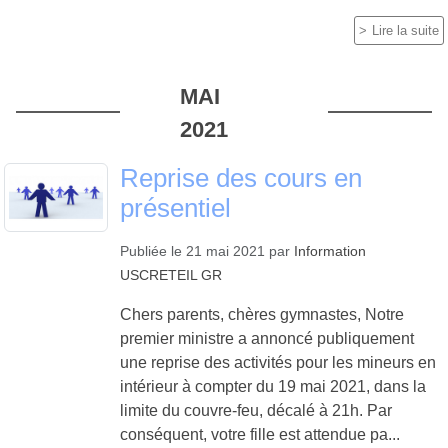
Lire la suite
MAI
2021
Reprise des cours en
présentiel
Publiée le
21 mai 2021
par
Information
USCRETEIL GR
Chers parents, chères gymnastes, Notre
premier ministre a annoncé publiquement
une reprise des activités pour les mineurs en
intérieur à compter du 19 mai 2021, dans la
limite du couvre-feu, décalé à 21h. Par
conséquent, votre fille est attendue pa...