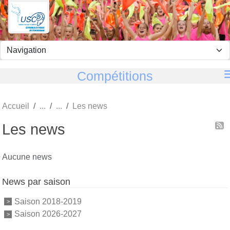
Panneau de gestion des cookies
Compétitions
Accueil
Les news
Les news
Aucune news
News par saison
Saison 2018-2019
Saison 2026-2027