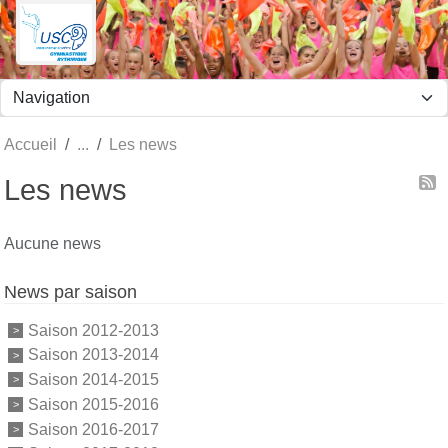
Panneau de gestion des cookies
Accueil
Les news
Les news
Aucune news
News par saison
Saison 2012-2013
Saison 2013-2014
Saison 2014-2015
Saison 2015-2016
Saison 2016-2017