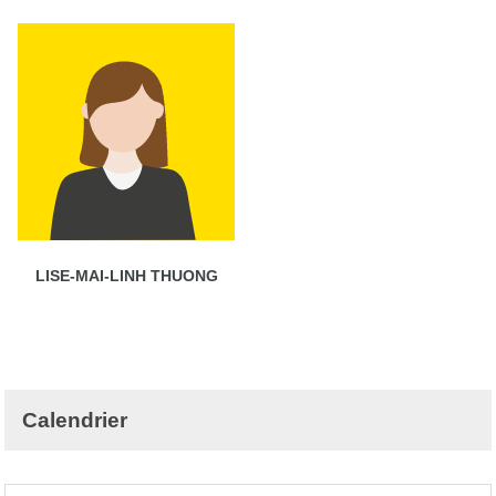
LISE-MAI-LINH THUONG
Calendrier