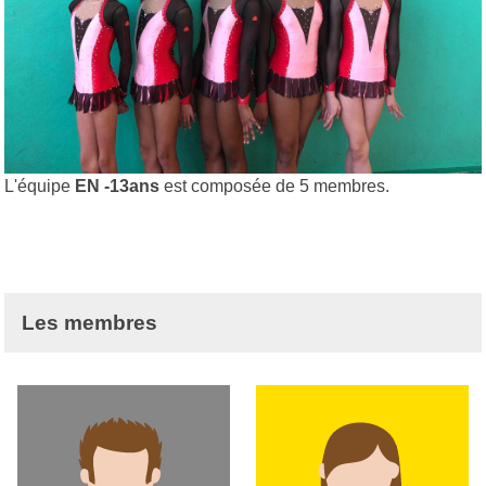
L'équipe
EN -13ans
est composée de 5 membres.
Les membres