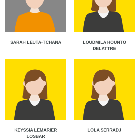
SARAH LEUTA-TCHANA
LOUDMILA HOUNTO
DELATTRE
KEYSSIA LEMARIER
LOLA SERRADJ
LOSBAR