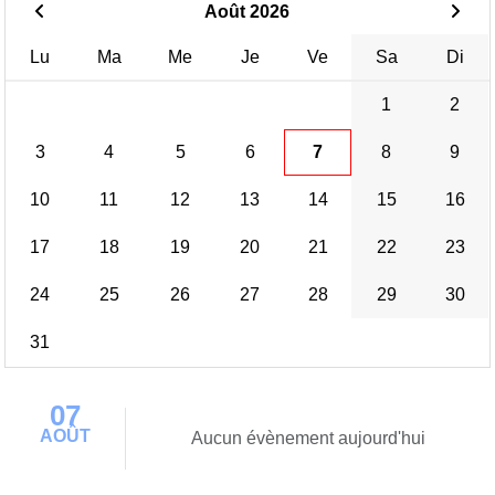
Août 2026
Lu
Ma
Me
Je
Ve
Sa
Di
1
2
3
4
5
6
7
8
9
10
11
12
13
14
15
16
17
18
19
20
21
22
23
24
25
26
27
28
29
30
31
07
AOÛT
Aucun évènement aujourd'hui