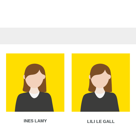
INES LAMY
LILI LE GALL