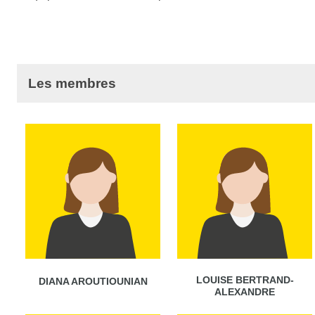
Les membres
LOUISE BERTRAND-
DIANA AROUTIOUNIAN
ALEXANDRE