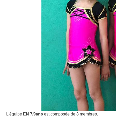
L'équipe
EN 7/9ans
est composée de 8 membres.