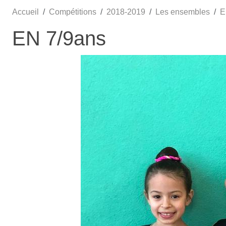
Accueil
Compétitions
2018-2019
Les ensembles
E
EN 7/9ans