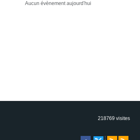
Aucun évènement aujourd'hui
218769
visites