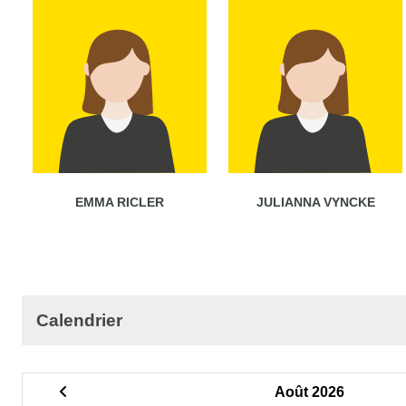
EMMA RICLER
JULIANNA VYNCKE
Calendrier
Août 2026