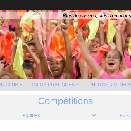
Plus de passion, plus d'émotions
 DU CLUB
INFOS PRATIQUES
PHOTOS & VIDÉO
Compétitions
ÉQUIPES
EN 7/