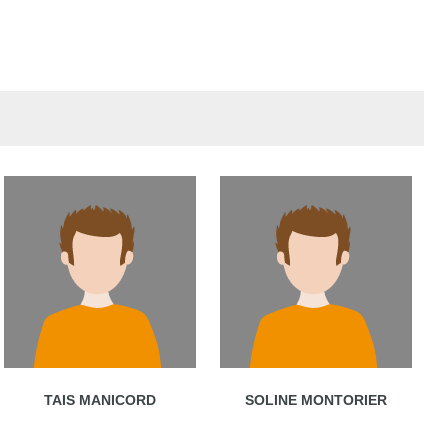
TAIS MANICORD
SOLINE MONTORIER