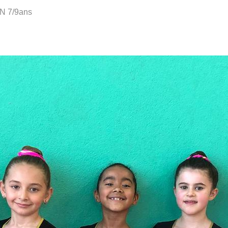
N 7/9ans