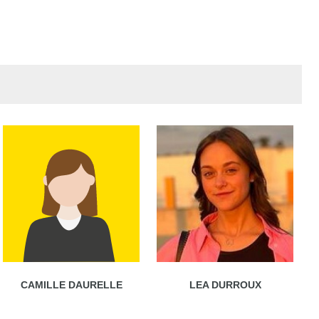
CAMILLE DAURELLE
LEA DURROUX