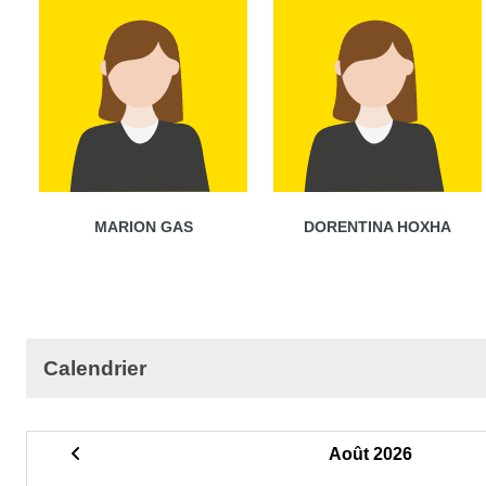
MARION GAS
DORENTINA HOXHA
Calendrier
Août 2026