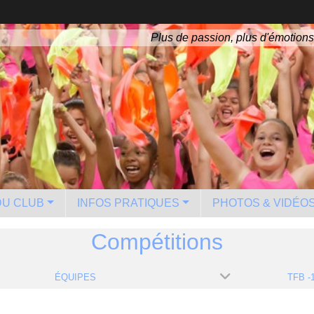
Plus de passion, plus d'émotions
 DU CLUB
INFOS PRATIQUES
PHOTOS & VIDÉO
Compétitions
ÉQUIPES
TFB -