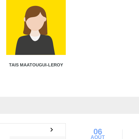
TAIS MAATOUGUI-LEROY
06
AOÛT