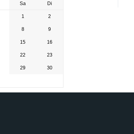
Sa
Di
1
2
8
9
15
16
22
23
29
30