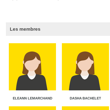
Les membres
ELEANN LEMARCHAND
DASHA BACHELET