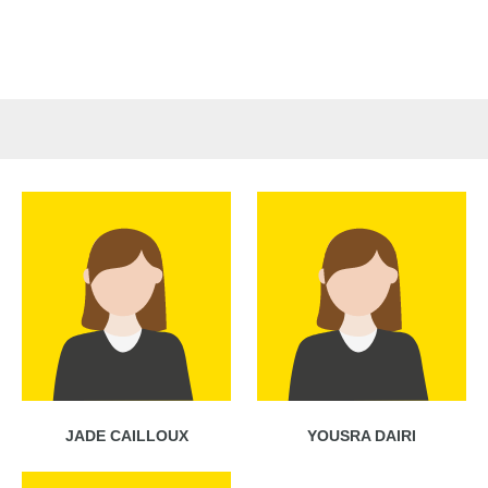
JADE CAILLOUX
YOUSRA DAIRI