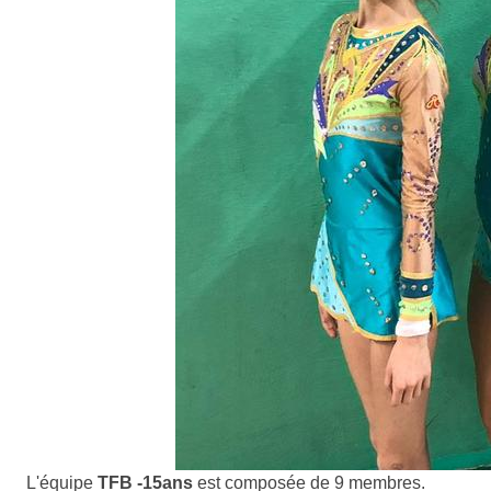
L'équipe
TFB -15ans
est composée de 9 membres.