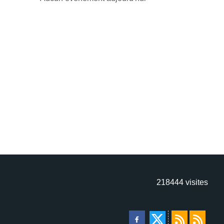
218444
visites