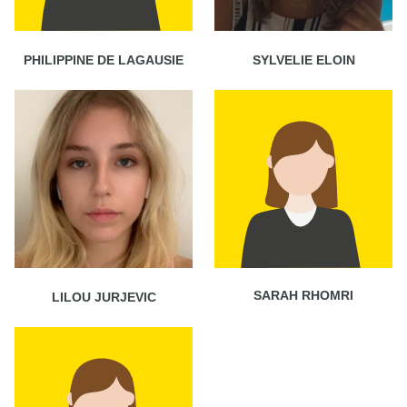
PHILIPPINE DE LAGAUSIE
SYLVELIE ELOIN
SARAH RHOMRI
LILOU JURJEVIC