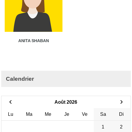
ANITA SHABAN
Calendrier
Août 2026
Lu
Ma
Me
Je
Ve
Sa
Di
1
2