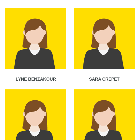
LYNE BENZAKOUR
SARA CREPET