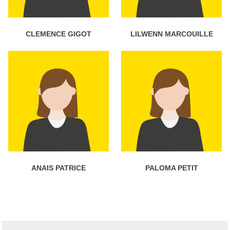
CLEMENCE GIGOT
LILWENN MARCOUILLE
ANAIS PATRICE
PALOMA PETIT