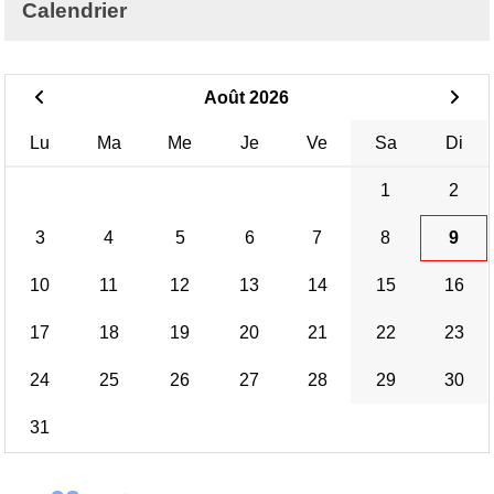
Calendrier
Août 2026
Lu
Ma
Me
Je
Ve
Sa
Di
1
2
3
4
5
6
7
8
9
10
11
12
13
14
15
16
17
18
19
20
21
22
23
24
25
26
27
28
29
30
31