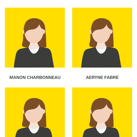
MANON CHARBONNEAU
AERYNE FABRE