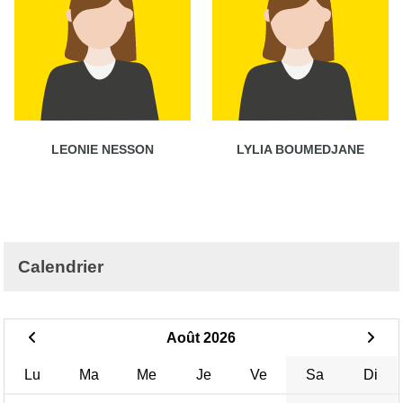
LEONIE NESSON
LYLIA BOUMEDJANE
Calendrier
Août 2026
Lu
Ma
Me
Je
Ve
Sa
Di