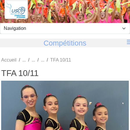
Panneau de gestion des cookies
Compétitions
Accueil
TFA 10/11
TFA 10/11