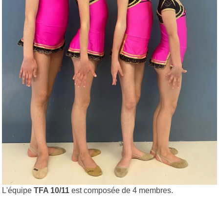
L'équipe
TFA 10/11
est composée de 4 membres.