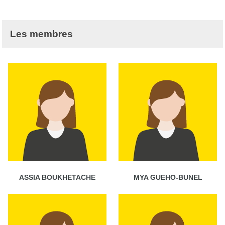
Les membres
ASSIA BOUKHETACHE
MYA GUEHO-BUNEL