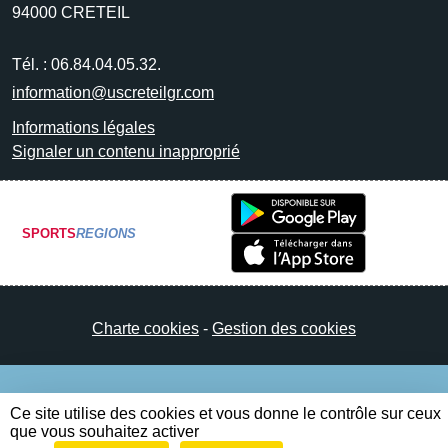
94000
CRETEIL
Tél. :
06.84.04.05.32.
information@uscreteilgr.com
Informations légales
Signaler un contenu inapproprié
SPORTS
REGIONS
Charte cookies
Gestion des cookies
Ce site utilise des cookies et vous donne le contrôle sur ceux
que vous souhaitez activer