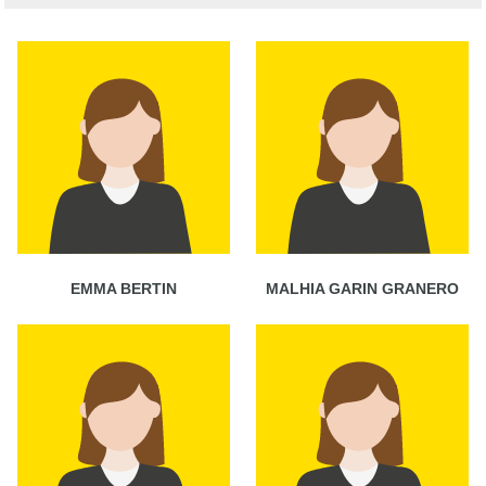
EMMA BERTIN
MALHIA GARIN GRANERO