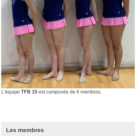
L'équipe
TFB 15
est composée de 6 membres.
Les membres