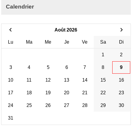
Calendrier
Août 2026
Lu
Ma
Me
Je
Ve
Sa
Di
1
2
3
4
5
6
7
8
9
10
11
12
13
14
15
16
17
18
19
20
21
22
23
24
25
26
27
28
29
30
31