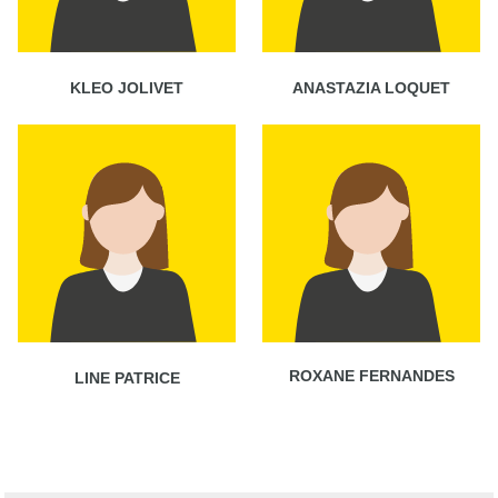
KLEO JOLIVET
ANASTAZIA LOQUET
ROXANE FERNANDES
LINE PATRICE