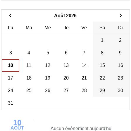
Août 2026
Lu
Ma
Me
Je
Ve
Sa
Di
1
2
3
4
5
6
7
8
9
10
11
12
13
14
15
16
17
18
19
20
21
22
23
24
25
26
27
28
29
30
31
10
AOÛT
Aucun évènement aujourd'hui