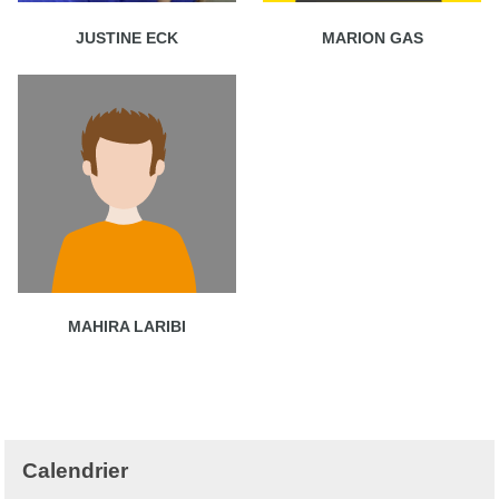
JUSTINE ECK
MARION GAS
MAHIRA LARIBI
Calendrier