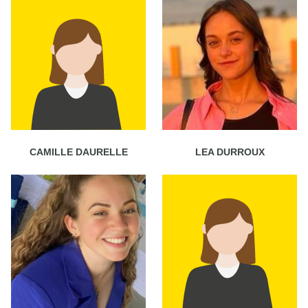
CAMILLE DAURELLE
LEA DURROUX