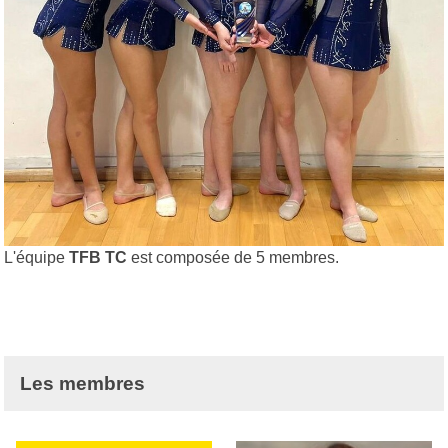
L'équipe
TFB TC
est composée de 5 membres.
Les membres