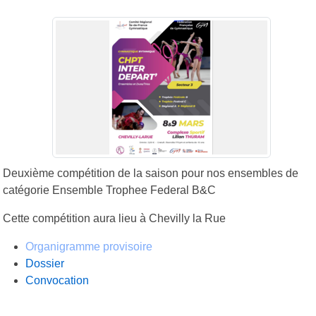
Deuxième compétition de la saison pour nos ensembles de
catégorie Ensemble Trophee Federal B&C
Cette compétition aura lieu à Chevilly la Rue
Organigramme provisoire
Dossier
Convocation