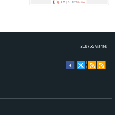
218755
visites