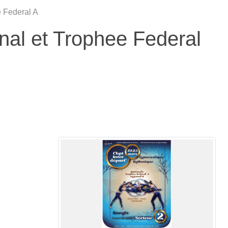
 Federal A
al et Trophee Federal