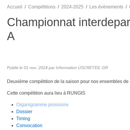
Accueil
Compétitions
2024-2025
Les évènements
Championnat interdepar
A
Publié le
01 nov. 2024
par
Information USCRETEIL GR
Deuxième compétition de la saison pour nos ensembles de c
Cette compétition aura lieu à RUNGIS
Organigramme provisoire
Dossier
Timing
Convocation