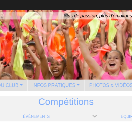
Plus de passion, plus d'émotions
 DU CLUB
INFOS PRATIQUES
PHOTOS & VIDÉO
Compétitions
ÉVÈNEMENTS
ÉQUI