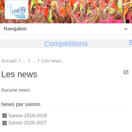
Panneau de gestion des cookies
Compétitions
Accueil
Les news
Les news
Aucune news
News par saison
Saison 2018-2019
Saison 2026-2027