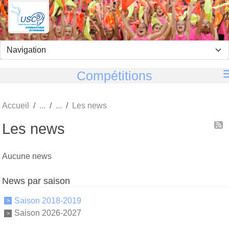
Panneau de gestion des cookies
Compétitions
Accueil
Les news
Les news
Aucune news
News par saison
Saison 2018-2019
Saison 2026-2027