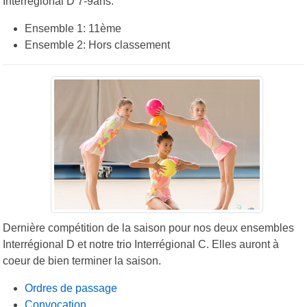
Interrégional D 7-9ans:
Ensemble 1: 11ème
Ensemble 2: Hors classement
Dernière compétition de la saison pour nos deux ensembles
Interrégional D et notre trio Interrégional C. Elles auront à
coeur de bien terminer la saison.
Ordres de passage
Convocation