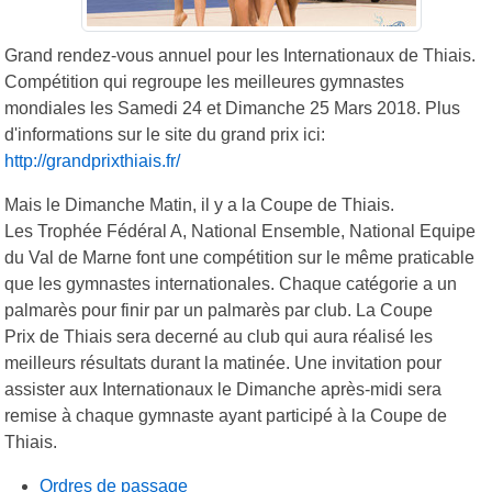
Grand rendez-vous annuel pour les Internationaux de Thiais.
Compétition qui regroupe les meilleures gymnastes
mondiales les Samedi 24 et Dimanche 25 Mars 2018. Plus
d'informations sur le site du grand prix ici:
http://grandprixthiais.fr/
Mais le Dimanche Matin, il y a la Coupe de Thiais.
Les Trophée Fédéral A, National Ensemble, National Equipe
du Val de Marne font une compétition sur le même praticable
que les gymnastes internationales. Chaque catégorie a un
palmarès pour finir par un palmarès par club. La Coupe
Prix de Thiais sera decerné au club qui aura réalisé les
meilleurs résultats durant la matinée. Une invitation pour
assister aux Internationaux le Dimanche après-midi sera
remise à chaque gymnaste ayant participé à la Coupe de
Thiais.
Ordres de passage