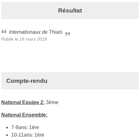
Résultat
Internationaux de Thiais
Publié le
16 mars 2018
Compte-rendu
National Equipe 2:
3ème
National Ensemble:
7-9ans: 1ère
10-11ans: 1ère