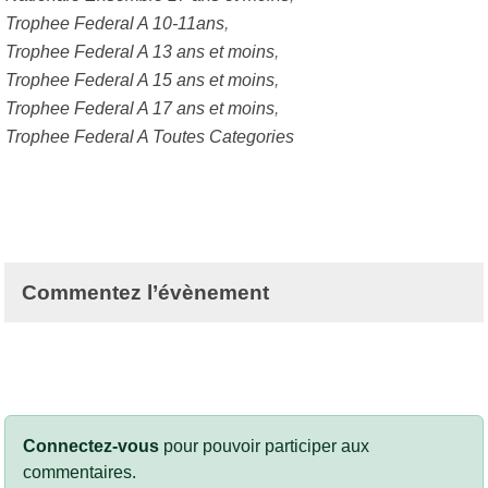
Trophee Federal A 10-11ans
Trophee Federal A 13 ans et moins
Trophee Federal A 15 ans et moins
Trophee Federal A 17 ans et moins
Trophee Federal A Toutes Categories
Commentez l’évènement
Connectez-vous
pour pouvoir participer aux
commentaires.