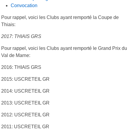
Convocation
Pour rappel, voici les Clubs ayant remporté la Coupe de
Thiais:
2017: THIAIS GRS
Pour rappel, voici les Clubs ayant remporté le Grand Prix du
Val de Marne:
2016: THIAIS GRS
2015: USCRETEIL GR
2014: USCRETEIL GR
2013: USCRETEIL GR
2012: USCRETEIL GR
2011: USCRETEIL GR