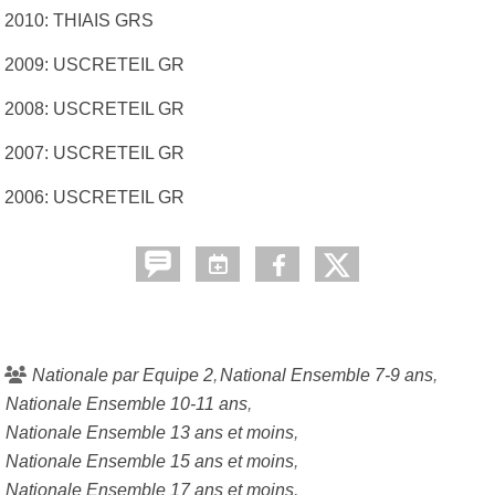
2010: THIAIS GRS
2009: USCRETEIL GR
2008: USCRETEIL GR
2007: USCRETEIL GR
2006: USCRETEIL GR
Nationale par Equipe 2
National Ensemble 7-9 ans
Nationale Ensemble 10-11 ans
Nationale Ensemble 13 ans et moins
Nationale Ensemble 15 ans et moins
Nationale Ensemble 17 ans et moins