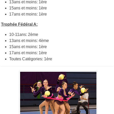
13ans et moins: 1ère
15ans et moins: 1ère
17ans et moins: 1ère
Trophée Fédéral A:
10-11ans: 2ème
13ans et moins: 4ème
15ans et moins: 1ère
17ans et moins: 1ère
Toutes Catégories: 1ère