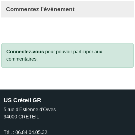
Commentez l’évènement
Connectez-vous
pour pouvoir participer aux
commentaires.
US Créteil GR
5 rue d'Estienne d'Orves
94000
CRETEIL
Tél. :
06.84.04.05.32.