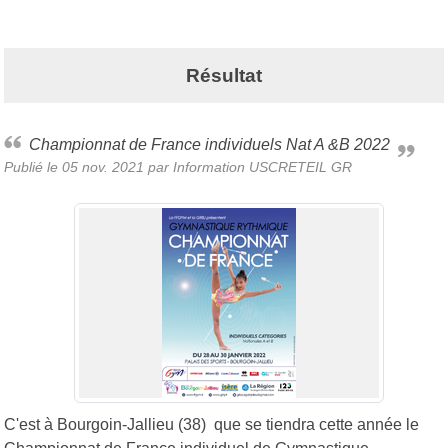
Résultat
Championnat de France individuels Nat A &B 2022
Publié le
05 nov. 2021
par
Information USCRETEIL GR
C'est à Bourgoin-Jallieu (38) que se tiendra cette année le