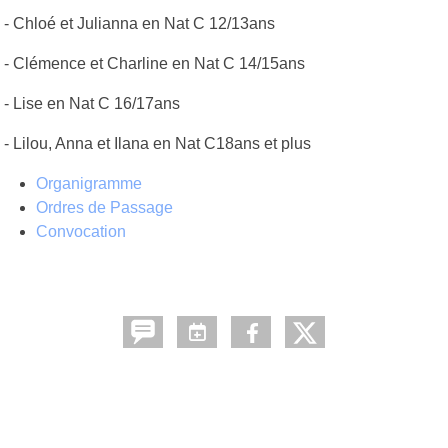
- Chloé et Julianna en Nat C 12/13ans
- Clémence et Charline en Nat C 14/15ans
- Lise en Nat C 16/17ans
- Lilou, Anna et Ilana en Nat C18ans et plus
Organigramme
Ordres de Passage
Convocation