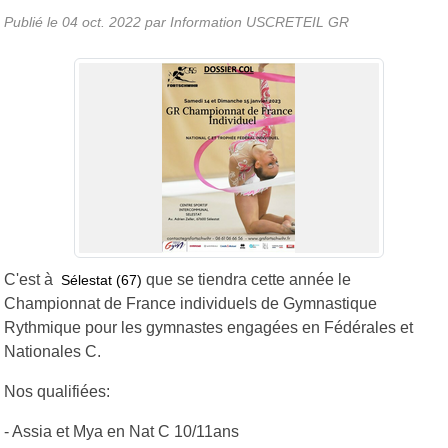
Publié le
04 oct. 2022
par
Information USCRETEIL GR
C'est à
que se tiendra cette année le
Sélestat (67)
Championnat de France individuels de Gymnastique
Rythmique pour les gymnastes engagées en Fédérales et
Nationales C.
Nos qualifiées:
- Assia et Mya en Nat C 10/11ans