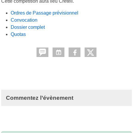
Cette compétition aura lieu Créteil.
Ordres de Passage prévisionnel
Convocation
Dossier complet
Quotas
Commentez l’évènement