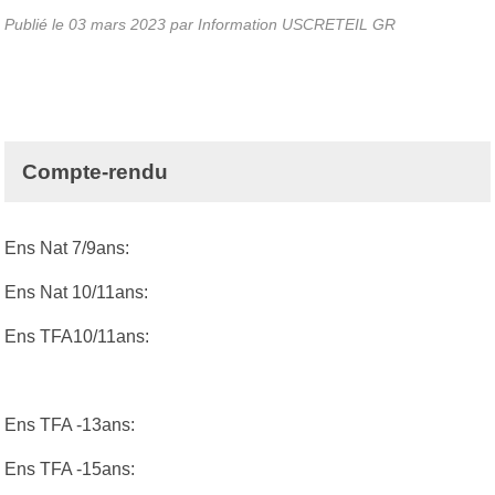
Publié le
03 mars 2023
par
Information USCRETEIL GR
Compte-rendu
Ens Nat 7/9ans:
Ens Nat 10/11ans:
Ens TFA10/11ans:
Ens TFA -13ans:
Ens TFA -15ans: