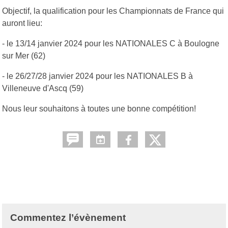
Objectif, la qualification pour les Championnats de France qui
auront lieu:
- le 13/14 janvier 2024 pour les NATIONALES C à Boulogne
sur Mer (62)
- le 26/27/28 janvier 2024 pour les NATIONALES B à
Villeneuve d'Ascq (59)
Nous leur souhaitons à toutes une bonne compétition!
Commentez l’évènement