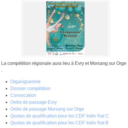
La compétition régionale aura lieu à Evry et Morsang sur Orge
.
Organigramme
Dossier compétition
Convocation
Ordre de passage Evry
Ordre de passage
Morsang sur Orge
Quotas de qualification pour les CDF Indiv Nat C
Quotas de qualification pour les CDF Indiv Nat B