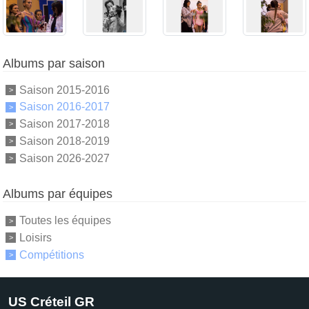
Albums par saison
Saison 2015-2016
Saison 2016-2017
Saison 2017-2018
Saison 2018-2019
Saison 2026-2027
Albums par équipes
Toutes les équipes
Loisirs
Compétitions
US Créteil GR