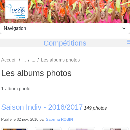
Panneau de gestion des cookies
Compétitions
Accueil
Les albums photos
Les albums photos
1 album photo
Saison Indiv - 2016/2017
149 photos
Publié le
02 nov. 2016
par
Sabrina ROBIN