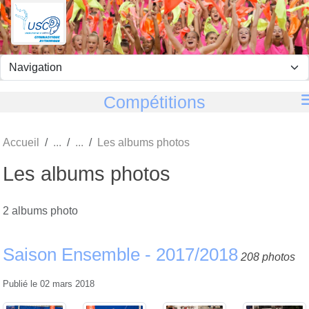
Panneau de gestion des cookies
Compétitions
Accueil
Les albums photos
Les albums photos
2 albums photo
Saison Ensemble - 2017/2018
208 photos
Publié le
02 mars 2018