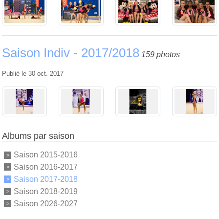
Saison Indiv - 2017/2018
159 photos
Publié le
30 oct. 2017
Albums par saison
Saison 2015-2016
Saison 2016-2017
Saison 2017-2018
Saison 2018-2019
Saison 2026-2027