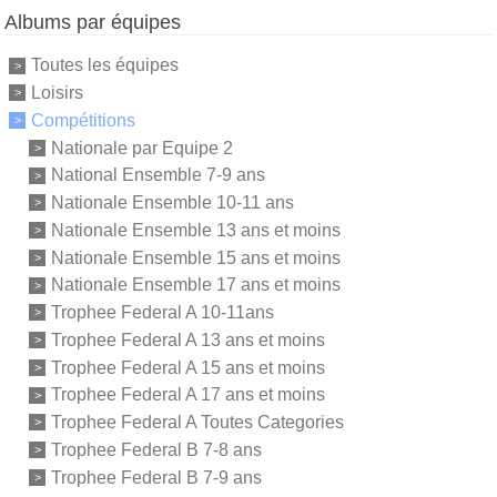
Albums par équipes
Toutes les équipes
Loisirs
Compétitions
Nationale par Equipe 2
National Ensemble 7-9 ans
Nationale Ensemble 10-11 ans
Nationale Ensemble 13 ans et moins
Nationale Ensemble 15 ans et moins
Nationale Ensemble 17 ans et moins
Trophee Federal A 10-11ans
Trophee Federal A 13 ans et moins
Trophee Federal A 15 ans et moins
Trophee Federal A 17 ans et moins
Trophee Federal A Toutes Categories
Trophee Federal B 7-8 ans
Trophee Federal B 7-9 ans