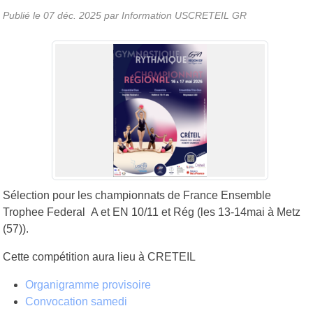
Publié le
07 déc. 2025
par
Information USCRETEIL GR
Sélection pour les championnats de France Ensemble
Trophee Federal A et EN 10/11 et Rég (les 13-14mai à Metz
(57)).
Cette compétition aura lieu à CRETEIL
Organigramme provisoire
Convocation samedi